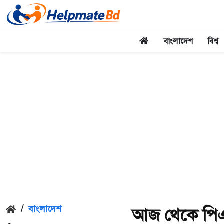
বাংলাদেশ
বিশ্ব
/
বাংলাদেশ
আজ থেকে পিএস