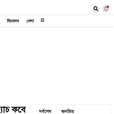
বিনোদন
খেলা
যাচ কবে
সর্বশেষ
জনপ্রিয়